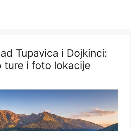
ad Tupavica i Dojkinci:
 ture i foto lokacije